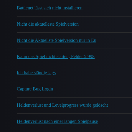
Battlenet lässt sich nicht installieren
Nicht die aktuelleste Spielversion
Nicht die Aktuellste Spielversion nur in Eu
Kann das Spiel nicht starten, Fehler 5:998
Ich habe ständig lags
Capture Bug Login
Heldenverlust und Levelprogress wurde gelöscht
Heldenverlust nach einer langen Spielpause