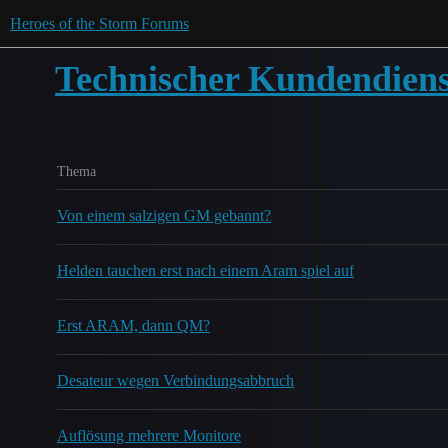
Heroes of the Storm Forums
Technischer Kundendiens
Thema
Von einem salzigen GM gebannt?
Helden tauchen erst nach einem Aram spiel auf
Erst ARAM, dann QM?
Desateur wegen Verbindungsabbruch
Auflösung mehrere Monitore