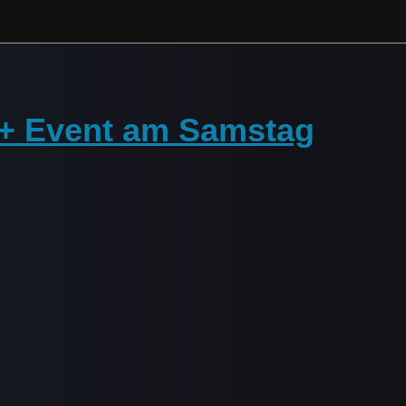
 + Event am Samstag