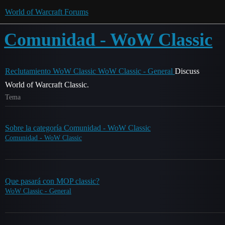
World of Warcraft Forums
Comunidad - WoW Classic
Reclutamiento WoW Classic
WoW Classic - General
Discuss
World of Warcraft Classic.
Tema
Sobre la categoría Comunidad - WoW Classic
Comunidad - WoW Classic
Que pasará con MOP classic?
WoW Classic - General