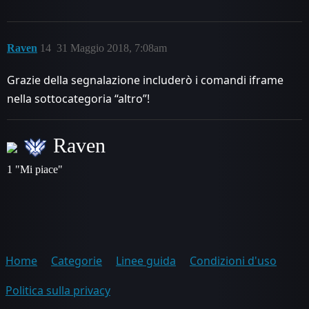
Raven
14
31 Maggio 2018, 7:08am
Grazie della segnalazione includerò i comandi iframe
nella sottocategoria “altro”!
Raven
1 "Mi piace"
Home
Categorie
Linee guida
Condizioni d'uso
Politica sulla privacy