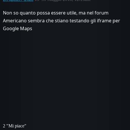
Non so quanto possa essere utile, ma nel forum
Americano sembra che stiano testando gli iframe per
Google Maps
2 "Mi piace"