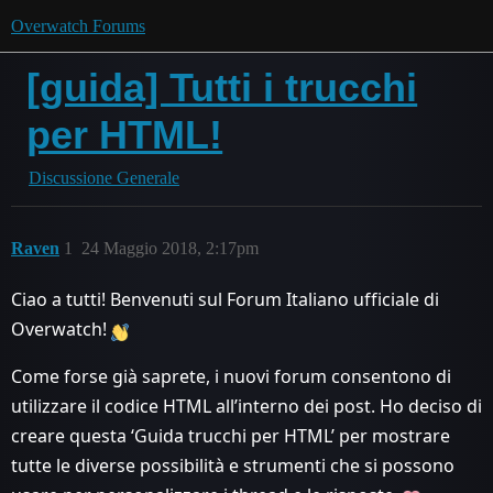
Overwatch Forums
[guida] Tutti i trucchi
per HTML!
Discussione Generale
Raven
1
24 Maggio 2018, 2:17pm
Ciao a tutti! Benvenuti sul Forum Italiano ufficiale di
Overwatch!
Come forse già saprete, i nuovi forum consentono di
utilizzare il codice HTML all’interno dei post. Ho deciso di
creare questa ‘Guida trucchi per HTML’ per mostrare
tutte le diverse possibilità e strumenti che si possono