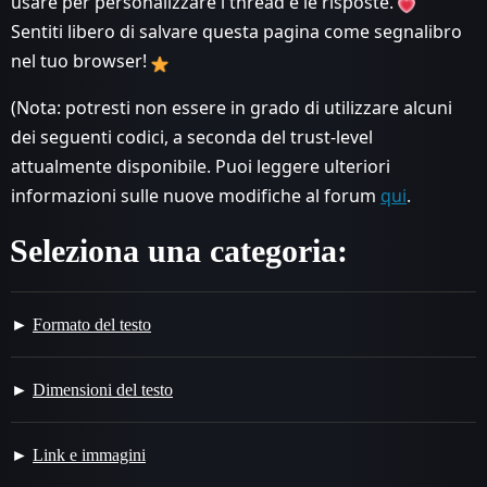
usare per personalizzare i thread e le risposte.
Sentiti libero di salvare questa pagina come segnalibro
nel tuo browser!
(Nota: potresti non essere in grado di utilizzare alcuni
dei seguenti codici, a seconda del trust-level
attualmente disponibile. Puoi leggere ulteriori
informazioni sulle nuove modifiche al forum
qui
.
Seleziona una categoria:
Formato del testo
Dimensioni del testo
Link e immagini