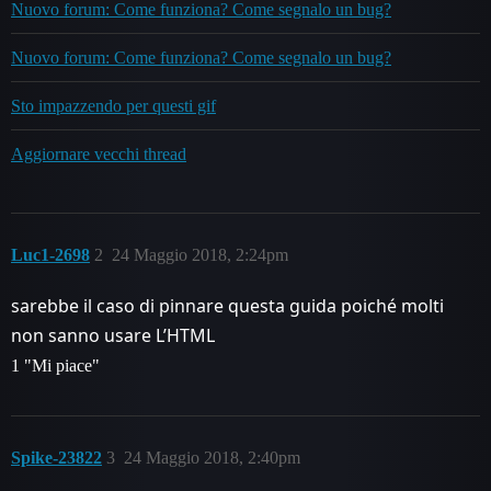
Nuovo forum: Come funziona? Come segnalo un bug?
Nuovo forum: Come funziona? Come segnalo un bug?
Sto impazzendo per questi gif
Aggiornare vecchi thread
Luc1-2698
2
24 Maggio 2018, 2:24pm
sarebbe il caso di pinnare questa guida poiché molti
non sanno usare L’HTML
1 "Mi piace"
Spike-23822
3
24 Maggio 2018, 2:40pm