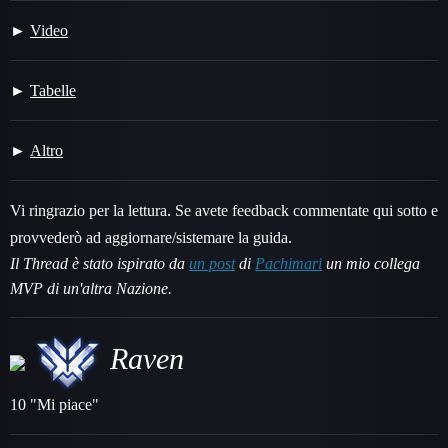
Video
Tabelle
Altro
Vi ringrazio per la lettura. Se avete feedback commentate qui sotto e
provvederò ad aggiornare/sistemare la guida.
Il Thread è stato ispirato da
un post
di
Pachimari
un mio collega
MVP di un'altra Nazione.
Raven
10 "Mi piace"