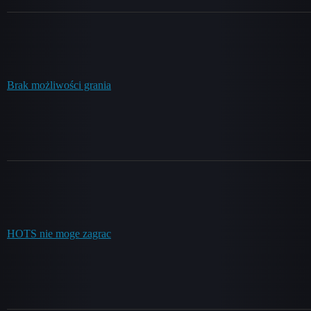
Brak możliwości grania
HOTS nie moge zagrac