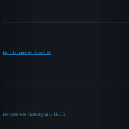
Brak bohaterów skórek itd
Bohaterowie niedostępni w HoTS