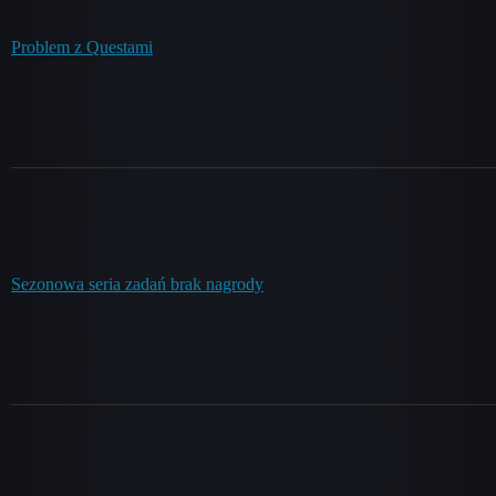
Problem z Questami
Sezonowa seria zadań brak nagrody