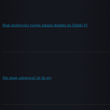
Brak możliwości zwrotu zakupu dodatku do Diablo IV
Nie mogę zalogować się do gry