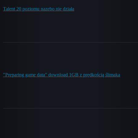
Talent 20 poziomu nazebo nie działa
"Preparing game data" download 1GB z prędkością ślimaka