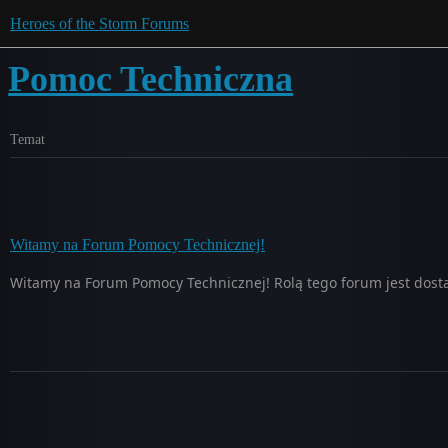
Heroes of the Storm Forums
Pomoc Techniczna
Temat
Witamy na Forum Pomocy Technicznej!
Witamy na Forum Pomocy Technicznej! Rolą tego forum jest dost