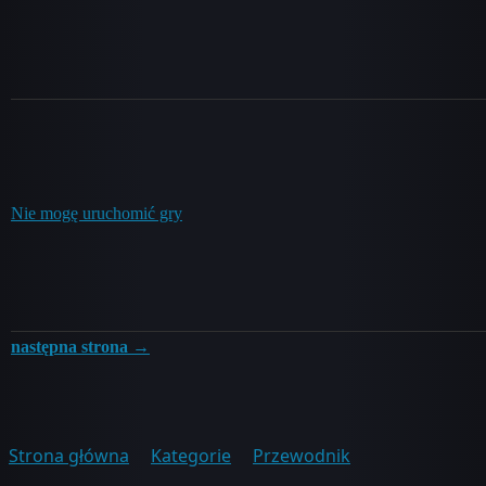
Nie mogę uruchomić gry
następna strona →
Strona główna
Kategorie
Przewodnik