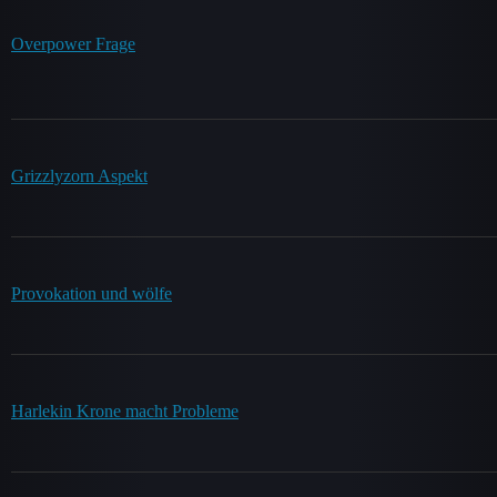
Overpower Frage
Grizzlyzorn Aspekt
Provokation und wölfe
Harlekin Krone macht Probleme