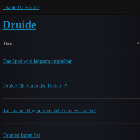
Diablo IV Forums
Druide
Thema
A
Das Spiel wird langsam unspielbar
Druide fällt durch den Boden !?!
Talismane...Bug oder verstehe ich etwas nicht?
Druiden Bären Set