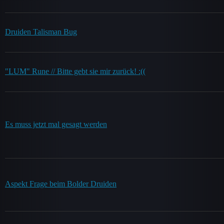
Druiden Talisman Bug
"LUM" Rune // Bitte gebt sie mir zurück! :((
Es muss jetzt mal gesagt werden
Aspekt Frage beim Bolder Druiden