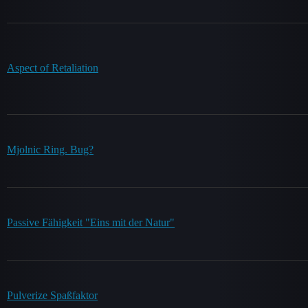
Aspect of Retaliation
Mjolnic Ring. Bug?
Passive Fähigkeit "Eins mit der Natur"
Pulverize Spaßfaktor