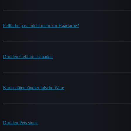
Fellfarbe passt nicht mehr zur Haarfarbe?
Druiden Gefährtenschaden
Kuriositätenhändler falsche Ware
Druiden Pets stuck