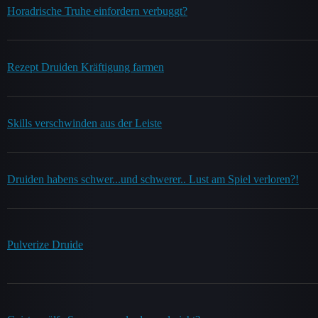
Horadrische Truhe einfordern verbuggt?
Rezept Druiden Kräftigung farmen
Skills verschwinden aus der Leiste
Druiden habens schwer...und schwerer.. Lust am Spiel verloren?!
Pulverize Druide