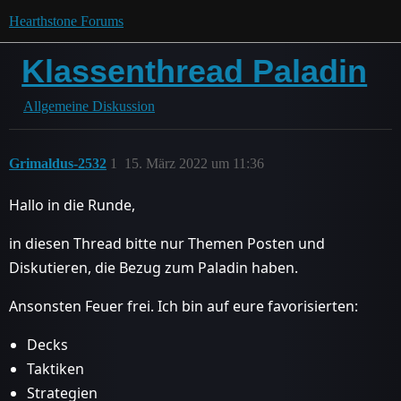
Hearthstone Forums
Klassenthread Paladin
Allgemeine Diskussion
Grimaldus-2532
1
15. März 2022 um 11:36
Hallo in die Runde,
in diesen Thread bitte nur Themen Posten und
Diskutieren, die Bezug zum Paladin haben.
Ansonsten Feuer frei. Ich bin auf eure favorisierten:
Decks
Taktiken
Strategien