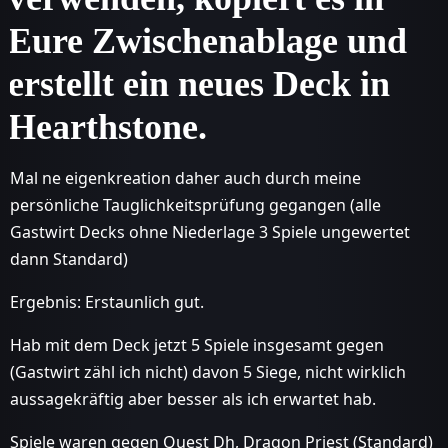
Eure Zwischenablage und
erstellt ein neues Deck in
Hearthstone.
Mal ne eigenkreation daher auch durch meine
persönliche Tauglichkeitsprüfung gegangen (alle
Gastwirt Decks ohne Niederlage 3 Spiele ungewertet
dann Standard)
Ergebnis: Erstaunlich gut.
Hab mit dem Deck jetzt 5 Spiele insgesamt gegen
(Gastwirt zähl ich nicht) davon 5 Siege, nicht wirklich
aussagekräftig aber besser als ich erwartet hab.
Spiele waren gegen Quest Dh, Dragon Priest (Standard)