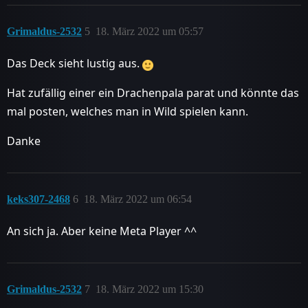
Grimaldus-2532
5
18. März 2022 um 05:57
Das Deck sieht lustig aus.
Hat zufällig einer ein Drachenpala parat und könnte das
mal posten, welches man in Wild spielen kann.
Danke
keks307-2468
6
18. März 2022 um 06:54
An sich ja. Aber keine Meta Player ^^
Grimaldus-2532
7
18. März 2022 um 15:30