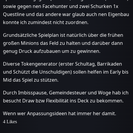
sowie gegen nen Facehunter und zwei Schurken 1x
Questline und das andere war glaub auch nen Eigenbau
konnte ich zumindest nicht zuordnen.
Grundsätzliche Spielplan ist natürlich über die frühen
großen Minions das Feld zu halten und darüber dann
genug Druck aufzubauen um zu gewinnen.
Diverse Tokengenerator (erster Schultag, Barrikaden
und Schützt die Unschuldigen) sollen helfen im Early bis
Mid das Spiel zu stützen.
Durch Imbisspause, Gemeindesteuer und Woge hab ich
besucht Draw bzw Flexibilität ins Deck zu bekommen.
Wenn wer Anpassungsideen hat immer her damit.
4 Likes