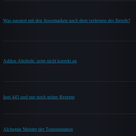
Was passiert mit den Juwemarken nach dem verlernen des Berufs?
Addon Altoholic zeigt nicht korrekt an
Ingi 445 und nur noch grüne Rezepte
Alchemie Meister der Transmutation