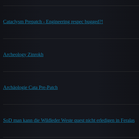
Cataclysm Prepatch - Engineering respec bugged?!
Archeology Zinrokh
Archäologie Cata Pre-Patch
SoD man kann die Wildleder Weste quest nicht erledigen in Feralas