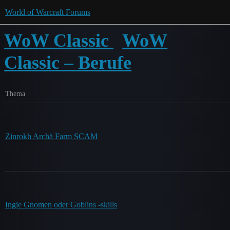
World of Warcraft Forums
WoW Classic
WoW
Classic – Berufe
Thema
Zinrokh Archä Farm SCAM
Ingie Gnomen oder Goblins -skills