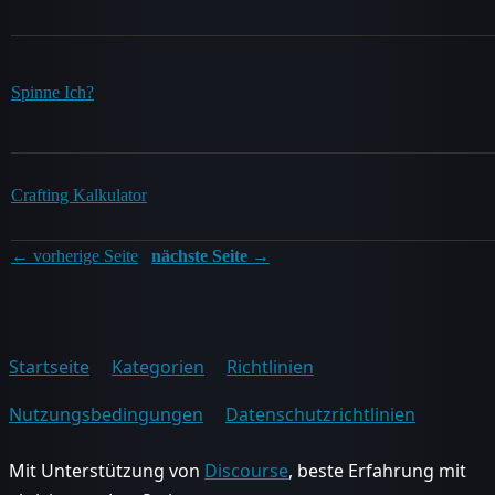
Spinne Ich?
Crafting Kalkulator
← vorherige Seite
nächste Seite →
Startseite
Kategorien
Richtlinien
Nutzungsbedingungen
Datenschutzrichtlinien
Mit Unterstützung von
Discourse
, beste Erfahrung mit