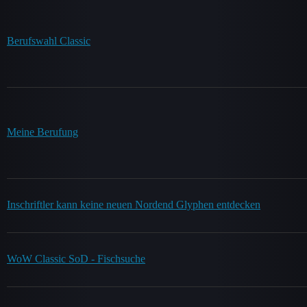
Berufswahl Classic
Meine Berufung
Inschriftler kann keine neuen Nordend Glyphen entdecken
WoW Classic SoD - Fischsuche