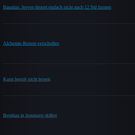
Bauplan: Jeeves droppt einfach nicht nach 12 Std farmen
Alchemie-Rezept verschollen
Kann berufe nicht lernen
Bergbau in Instanzen skillen