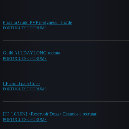
Procura Guild PVP portguesa - Horde
PORTUGUESE FORUMS
Guild ALLDAYLONG recruta
PORTUGUESE FORUMS
LF Guild para Cotas
PORTUGUESE FORUMS
[H] [10/10N] <Reservoir Dogs> Estamos a recrutar
PORTUGUESE FORUMS