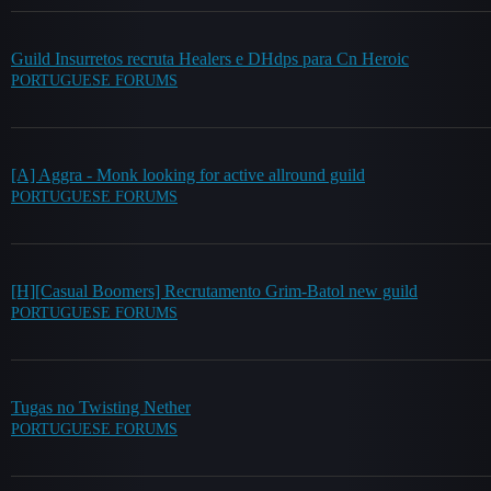
Guild Insurretos recruta Healers e DHdps para Cn Heroic
PORTUGUESE FORUMS
[A] Aggra - Monk looking for active allround guild
PORTUGUESE FORUMS
[H][Casual Boomers] Recrutamento Grim-Batol new guild
PORTUGUESE FORUMS
Tugas no Twisting Nether
PORTUGUESE FORUMS