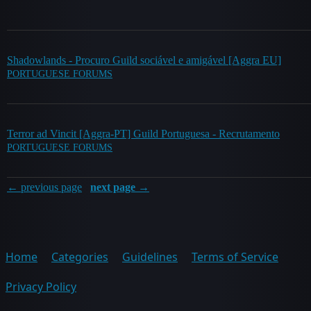
Shadowlands - Procuro Guild sociável e amigável [Aggra EU]
PORTUGUESE FORUMS
Terror ad Vincit [Aggra-PT] Guild Portuguesa - Recrutamento
PORTUGUESE FORUMS
← previous page
next page →
Home
Categories
Guidelines
Terms of Service
Privacy Policy