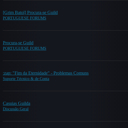
[Grim Batol] Procura-se Guild
PORTUGUESE FORUMS
Procura-se Guild
PORTUGUESE FORUMS
:zap: "Fim da Eternidade" - Problemas Comuns
Suporte Técnico & de Conta
Casuias Guilda
Discussão Geral