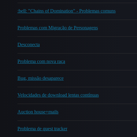
:bell: "Chains of Domination" - Problemas comuns
Problemas com Migração de Personagens
Desconecta
Problema com nova raça
Bug, missão desaparece
Velocidades de download lentas contínuas
Auction house+mails
Problema de quest tracker