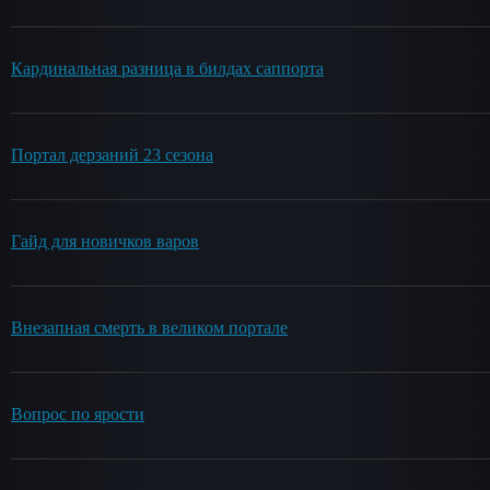
Кардинальная разница в билдах саппорта
Портал дерзаний 23 сезона
Гайд для новичков варов
Внезапная смерть в великом портале
Вопрос по ярости