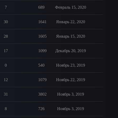
7
689
Февраль 15, 2020
30
1641
Январь 22, 2020
28
1605
Январь 15, 2020
17
1099
Декабрь 20, 2019
0
540
Ноябрь 23, 2019
12
1079
Ноябрь 22, 2019
31
3802
Ноябрь 3, 2019
8
726
Ноябрь 3, 2019