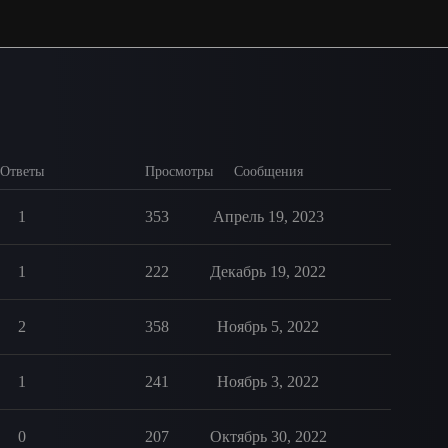
Ответы
Просмотры
Сообщения
1
353
Апрель 19, 2023
1
222
Декабрь 19, 2022
2
358
Ноябрь 5, 2022
1
241
Ноябрь 3, 2022
0
207
Октябрь 30, 2022