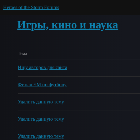
Heroes of the Storm Forums
Игры, кино и наука
Тема
Ищу авторов для сайта
Финал ЧМ по футболу
Удалить данную тему
Удалить данную тему
Удалить данную тему