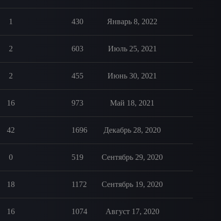
1
430
Январь 8, 2022
2
603
Июль 25, 2021
2
455
Июнь 30, 2021
16
973
Май 18, 2021
42
1696
Декабрь 28, 2020
0
519
Сентябрь 29, 2020
18
1172
Сентябрь 19, 2020
16
1074
Август 17, 2020