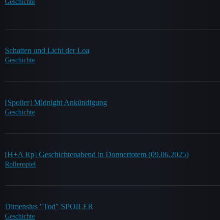
Geschichte
Schatten und Licht der Loa
Geschichte
[Spoiler] Midnight Ankündigung
Geschichte
[H+A Rp] Geschichtenabend in Donnertotem (09.06.2025)
Rollenspiel
Dimensius "Tod" SPOILER
Geschichte