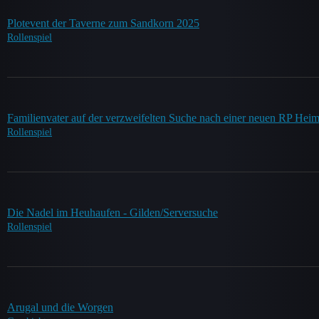
Plotevent der Taverne zum Sandkorn 2025
Rollenspiel
Familienvater auf der verzweifelten Suche nach einer neuen RP Heim
Rollenspiel
Die Nadel im Heuhaufen - Gilden/Serversuche
Rollenspiel
Arugal und die Worgen