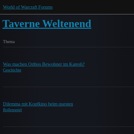
World of Warcraft Forums
Taverne Weltenend
Thema
Was machen Oribos Bewohner im Karesh?
Geschichte
Dilemma mit Kopfkino beim questen
Rollenspiel