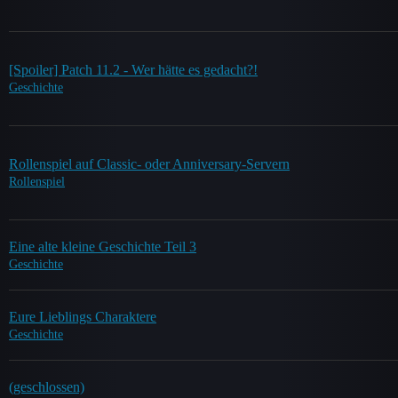
[Spoiler] Patch 11.2 - Wer hätte es gedacht?!
Geschichte
Rollenspiel auf Classic- oder Anniversary-Servern
Rollenspiel
Eine alte kleine Geschichte Teil 3
Geschichte
Eure Lieblings Charaktere
Geschichte
(geschlossen)