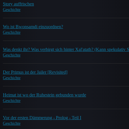
Story auffrischen
Geschichte
Wo ist Bwonsamdi einzuordnen?
Geschichte
Was denkt ihr? Was verbirgt sich hinter Xal'atath? (Kann spekulativ S
Geschichte
Der Primus ist der Jailer [Revisited]
Geschichte
Heimat ist wo der Ruhestein gebunden wurde
Geschichte
Vor der ersten Dämmerung - Prolog - Teil I
Geschichte