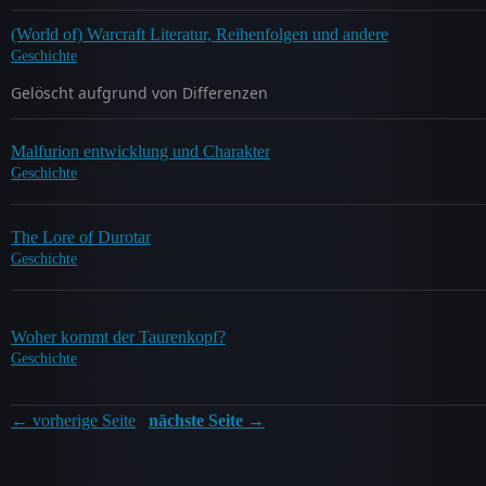
(World of) Warcraft Literatur, Reihenfolgen und andere
Geschichte
Gelöscht aufgrund von Differenzen
Malfurion entwicklung und Charakter
Geschichte
The Lore of Durotar
Geschichte
Woher kommt der Taurenkopf?
Geschichte
← vorherige Seite
nächste Seite →