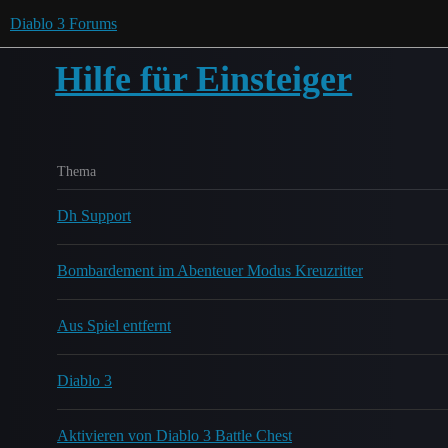
Diablo 3 Forums
Hilfe für Einsteiger
Thema
Dh Support
Bombardement im Abenteuer Modus Kreuzritter
Aus Spiel entfernt
Diablo 3
Aktivieren von Diablo 3 Battle Chest