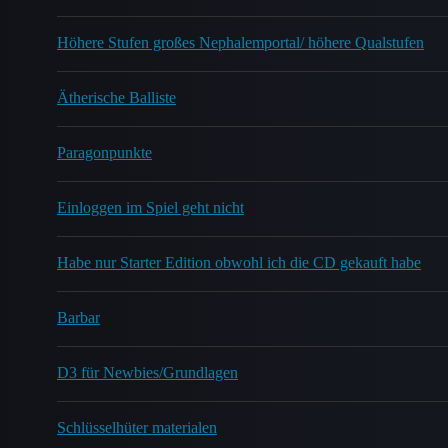
Höhere Stufen großes Nephalemportal/ höhere Qualstufen
Ätherische Balliste
Paragonpunkte
Einloggen im Spiel geht nicht
Habe nur Starter Edition obwohl ich die CD gekauft habe
Barbar
D3 für Newbies/Grundlagen
Schlüsselhüter materialen