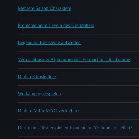
Mehrere Saison Charaktere
Probleme beim Leveln des Kreuzritters
Legendäre Edelsteine aufwerten
Vermächtnis der Alpträume oder Vermächtnis der Träume
Diablo 3 kostenlos?
Wo kampagne spielen
Diablo IV für MAC verfügbar?
Darf man selbst erspielten Kontent auf Youtube etc. teilen?