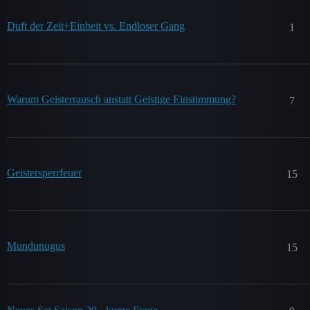
Duft der Zeit+Einheit vs. Endloser Gang
1
Warum Geisterrausch anstatt Geistige Einstimmung?
7
Geistersperrfeuer
15
Mundunugus
15