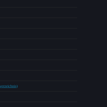
verzeichnis)