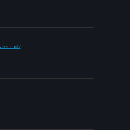
verzeichnis)