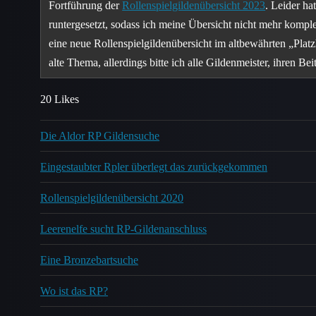
Fortführung der
Rollenspielgildenübersicht 2023
. Leider ha
runtergesetzt, sodass ich meine Übersicht nicht mehr kompl
eine neue Rollenspielgildenübersicht im altbewährten „Platz
alte Thema, allerdings bitte ich alle Gildenmeister, ihren 
20 Likes
Die Aldor RP Gildensuche
Eingestaubter Rpler überlegt das zurückgekommen
Rollenspielgildenübersicht 2020
Leerenelfe sucht RP-Gildenanschluss
Eine Bronzebartsuche
Wo ist das RP?