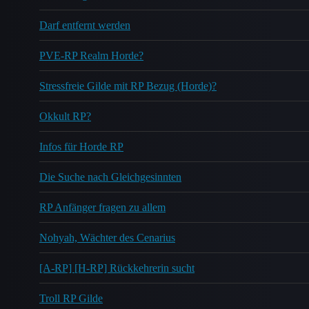
Darf entfernt werden
PVE-RP Realm Horde?
Stressfreie Gilde mit RP Bezug (Horde)?
Okkult RP?
Infos für Horde RP
Die Suche nach Gleichgesinnten
RP Anfänger fragen zu allem
Nohyah, Wächter des Cenarius
[A-RP] [H-RP] Rückkehrerin sucht
Troll RP Gilde