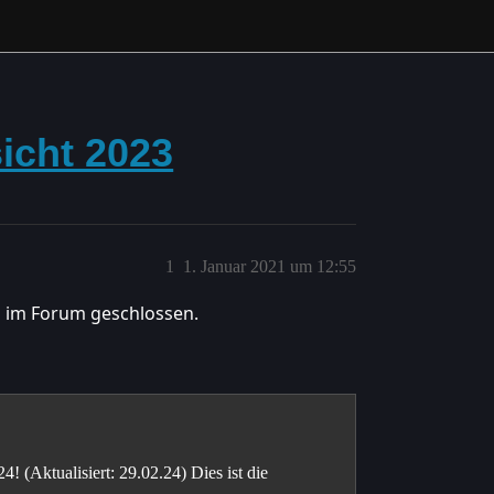
icht 2023
1
1. Januar 2021 um 12:55
 im Forum geschlossen.
! (Aktualisiert: 29.02.24) Dies ist die