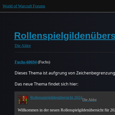
World of Warcraft Forums
Rollenspielgildenübers
Die Aldor
Fuchs-60694
(Fuchs)
Dieses Thema ist aufgrung von Zeichenbegrenzung
Das neue Thema findet sich hier:
Rollenspielgildenübersicht 2024
Die Aldor
Willkommen in der neuen Rollenspielgildenübersicht für 2024