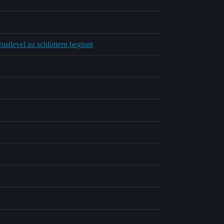
tlevel zu schlottern beginnt